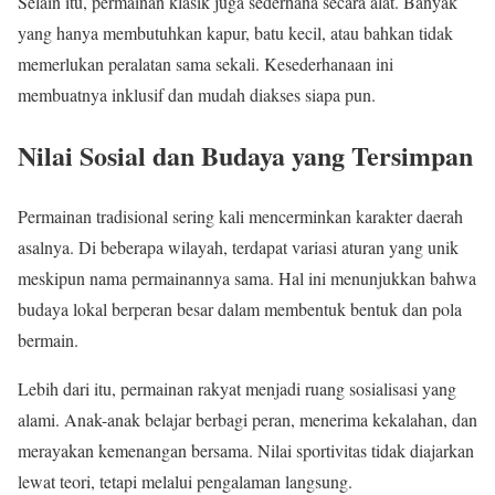
Selain itu, permainan klasik juga sederhana secara alat. Banyak
yang hanya membutuhkan kapur, batu kecil, atau bahkan tidak
memerlukan peralatan sama sekali. Kesederhanaan ini
membuatnya inklusif dan mudah diakses siapa pun.
Nilai Sosial dan Budaya yang Tersimpan
Permainan tradisional sering kali mencerminkan karakter daerah
asalnya. Di beberapa wilayah, terdapat variasi aturan yang unik
meskipun nama permainannya sama. Hal ini menunjukkan bahwa
budaya lokal berperan besar dalam membentuk bentuk dan pola
bermain.
Lebih dari itu, permainan rakyat menjadi ruang sosialisasi yang
alami. Anak-anak belajar berbagi peran, menerima kekalahan, dan
merayakan kemenangan bersama. Nilai sportivitas tidak diajarkan
lewat teori, tetapi melalui pengalaman langsung.