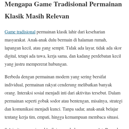
Mengapa Game Tradisional Permainan
Klasik Masih Relevan
Game tradisional
permainan klasik lahir dari keseharian
masyarakat. Anak-anak dulu bermain di halaman rumah,
lapangan kecil, atau gang sempit. Tidak ada layar, tidak ada skor
digital, tetapi ada tawa, kerja sama, dan kadang perdebatan kecil
yang justru mempererat hubungan.
Berbeda dengan permainan modern yang sering bersifat
individual, permainan rakyat cenderung melibatkan banyak
orang. Interaksi sosial menjadi inti dari aktivitas tersebut. Dalam
permainan seperti gobak sodor atau bentengan, misalnya, strategi
dan komunikasi menjadi kunci. Tanpa sadar, anak-anak belajar
tentang kerja tim, empati, hingga kemampuan membaca situasi.