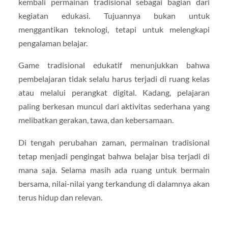
kembali permainan tradisional sebagai bagian dari
kegiatan edukasi. Tujuannya bukan untuk
menggantikan teknologi, tetapi untuk melengkapi
pengalaman belajar.
Game tradisional edukatif menunjukkan bahwa
pembelajaran tidak selalu harus terjadi di ruang kelas
atau melalui perangkat digital. Kadang, pelajaran
paling berkesan muncul dari aktivitas sederhana yang
melibatkan gerakan, tawa, dan kebersamaan.
Di tengah perubahan zaman, permainan tradisional
tetap menjadi pengingat bahwa belajar bisa terjadi di
mana saja. Selama masih ada ruang untuk bermain
bersama, nilai-nilai yang terkandung di dalamnya akan
terus hidup dan relevan.