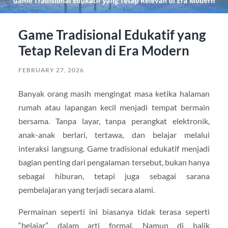
Game Tradisional Edukatif yang
Tetap Relevan di Era Modern
FEBRUARY 27, 2026
Banyak orang masih mengingat masa ketika halaman
rumah atau lapangan kecil menjadi tempat bermain
bersama. Tanpa layar, tanpa perangkat elektronik,
anak-anak berlari, tertawa, dan belajar melalui
interaksi langsung. Game tradisional edukatif menjadi
bagian penting dari pengalaman tersebut, bukan hanya
sebagai hiburan, tetapi juga sebagai sarana
pembelajaran yang terjadi secara alami.
Permainan seperti ini biasanya tidak terasa seperti
“belajar” dalam arti formal. Namun di balik