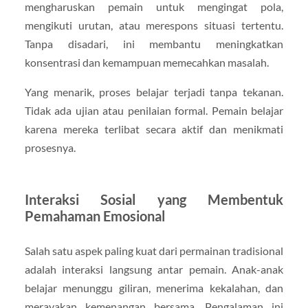
mengharuskan pemain untuk mengingat pola,
mengikuti urutan, atau merespons situasi tertentu.
Tanpa disadari, ini membantu meningkatkan
konsentrasi dan kemampuan memecahkan masalah.
Yang menarik, proses belajar terjadi tanpa tekanan.
Tidak ada ujian atau penilaian formal. Pemain belajar
karena mereka terlibat secara aktif dan menikmati
prosesnya.
Interaksi Sosial yang Membentuk
Pemahaman Emosional
Salah satu aspek paling kuat dari permainan tradisional
adalah interaksi langsung antar pemain. Anak-anak
belajar menunggu giliran, menerima kekalahan, dan
merayakan kemenangan bersama. Pengalaman ini