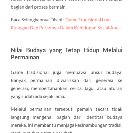
bagian dari proses bermain.
Baca Selengkapnya Disini :
Game Tradisional Luar
Ruangan Dan Perannya Dalam Kehidupan Sosial Anak
Nilai Budaya yang Tetap Hidup Melalui
Permainan
Game tradisional juga membawa unsur budaya.
Banyak permainan diwariskan dari generasi ke
generasi, mempertahankan cerita, lagu, atau aturan
yang sudah ada sejak lama.
Melalui permainan tersebut, pemain secara tidak
langsung mengenal bagian dari identitas budaya
mereka. Ini membantu menjaga kesinambungan tradisi,
meskipun dunia terus berubah.