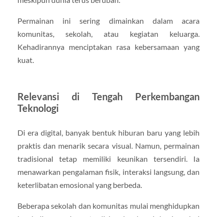
Permainan ini sering dimainkan dalam acara
komunitas, sekolah, atau kegiatan keluarga.
Kehadirannya menciptakan rasa kebersamaan yang
kuat.
Relevansi di Tengah Perkembangan
Teknologi
Di era digital, banyak bentuk hiburan baru yang lebih
praktis dan menarik secara visual. Namun, permainan
tradisional tetap memiliki keunikan tersendiri. Ia
menawarkan pengalaman fisik, interaksi langsung, dan
keterlibatan emosional yang berbeda.
Beberapa sekolah dan komunitas mulai menghidupkan