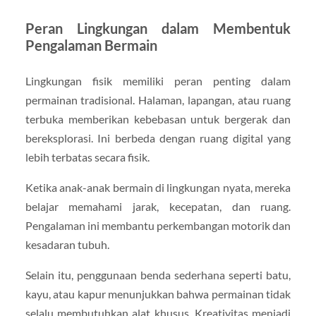
Peran Lingkungan dalam Membentuk
Pengalaman Bermain
Lingkungan fisik memiliki peran penting dalam
permainan tradisional. Halaman, lapangan, atau ruang
terbuka memberikan kebebasan untuk bergerak dan
bereksplorasi. Ini berbeda dengan ruang digital yang
lebih terbatas secara fisik.
Ketika anak-anak bermain di lingkungan nyata, mereka
belajar memahami jarak, kecepatan, dan ruang.
Pengalaman ini membantu perkembangan motorik dan
kesadaran tubuh.
Selain itu, penggunaan benda sederhana seperti batu,
kayu, atau kapur menunjukkan bahwa permainan tidak
selalu membutuhkan alat khusus. Kreativitas menjadi