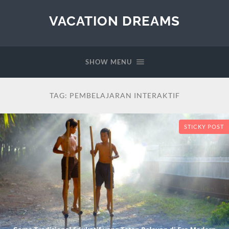
VACATION DREAMS
SHOW MENU
TAG:
PEMBELAJARAN INTERAKTIF
STICKY POST