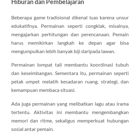
Hiburan dan Pembelajaran
Beberapa game tradisional dikenal luas karena unsur
edukatifnya. Permainan seperti congklak, misalnya,
mengajarkan perhitungan dan perencanaan. Pemain
harus memikirkan langkah ke depan agar bisa
mengumpulkan lebih banyak biji daripada lawan.
Permainan lompat tali membantu koordinasi tubuh
dan keseimbangan. Sementara itu, permainan seperti
petak umpet melatih kesadaran ruang, strategi, dan
kemampuan membaca situasi.
Ada juga permainan yang melibatkan lagu atau irama
tertentu. Aktivitas ini membantu mengembangkan
memori dan ritme, sekaligus memperkuat hubungan
sosial antar pemain.