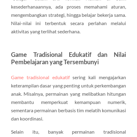
kesederhanaannya, ada proses memahami aturan,
mengembangkan strategi, hingga belajar bekerja sama.
Nilai-nilai ini terbentuk secara perlahan melalui
aktivitas yang terlihat sederhana.
Game Tradisional Edukatif dan Nilai
Pembelajaran yang Tersembunyi
Game tradisional edukatif
sering kali mengajarkan
keterampilan dasar yang penting untuk perkembangan
anak. Misalnya, permainan yang melibatkan hitungan
membantu memperkuat kemampuan numerik,
sementara permainan berbasis tim melatih komunikasi
dan koordinasi.
Selain itu, banyak permainan tradisional