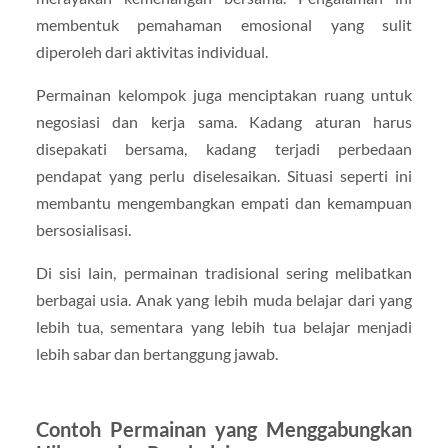
membentuk pemahaman emosional yang sulit
diperoleh dari aktivitas individual.
Permainan kelompok juga menciptakan ruang untuk
negosiasi dan kerja sama. Kadang aturan harus
disepakati bersama, kadang terjadi perbedaan
pendapat yang perlu diselesaikan. Situasi seperti ini
membantu mengembangkan empati dan kemampuan
bersosialisasi.
Di sisi lain, permainan tradisional sering melibatkan
berbagai usia. Anak yang lebih muda belajar dari yang
lebih tua, sementara yang lebih tua belajar menjadi
lebih sabar dan bertanggung jawab.
Contoh Permainan yang Menggabungkan