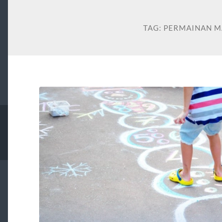
TAG:
PERMAINAN M