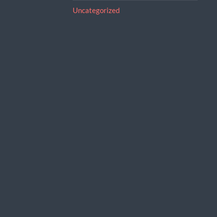
Uncategorized