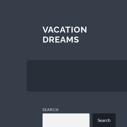
VACATION
DREAMS
SEARCH
Search