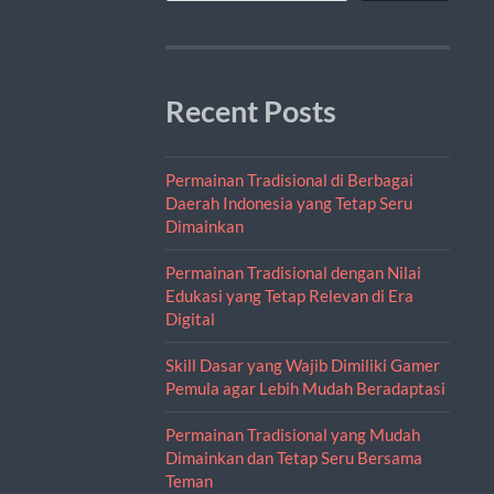
Recent Posts
Permainan Tradisional di Berbagai
Daerah Indonesia yang Tetap Seru
Dimainkan
Permainan Tradisional dengan Nilai
Edukasi yang Tetap Relevan di Era
Digital
Skill Dasar yang Wajib Dimiliki Gamer
Pemula agar Lebih Mudah Beradaptasi
Permainan Tradisional yang Mudah
Dimainkan dan Tetap Seru Bersama
Teman