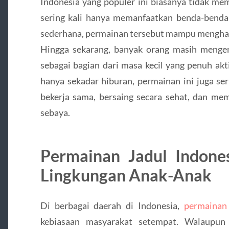
Indonesia yang populer ini biasanya tidak me
sering kali hanya memanfaatkan benda-benda s
sederhana, permainan tersebut mampu menghadi
Hingga sekarang, banyak orang masih mengen
sebagai bagian dari masa kecil yang penuh aktiv
hanya sekadar hiburan, permainan ini juga ser
bekerja sama, bersaing secara sehat, dan 
sebaya.
Permainan Jadul Indone
Lingkungan Anak-Anak
Di berbagai daerah di Indonesia,
permainan 
kebiasaan masyarakat setempat. Walaupun