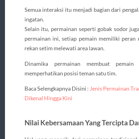
Semua interaksi itu menjadi bagian dari pen
ingatan.
Selain itu, permainan seperti gobak sodor ju
permainan ini, setiap pemain memiliki peran
rekan setim melewati area lawan.
Dinamika permainan membuat pemain h
memperhatikan posisi teman satu tim.
Baca Selengkapnya Disini :
Jenis Permainan Tra
Dikenal Hingga Kini
Nilai Kebersamaan Yang Tercipta Da