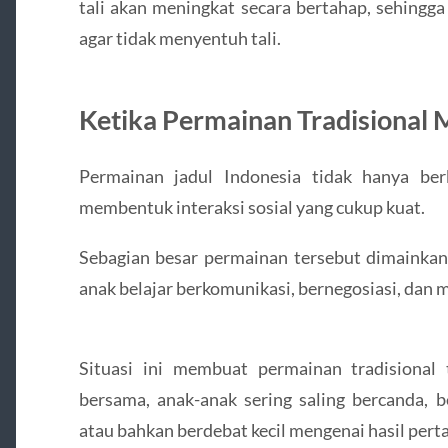
tali akan meningkat secara bertahap, sehingg
agar tidak menyentuh tali.
Ketika Permainan Tradisional M
Permainan jadul Indonesia tidak hanya ber
membentuk interaksi sosial yang cukup kuat.
Sebagian besar permainan tersebut dimainkan
anak belajar berkomunikasi, bernegosiasi, dan
Situasi ini membuat permainan tradisional 
bersama, anak-anak sering saling bercanda, b
atau bahkan berdebat kecil mengenai hasil pert