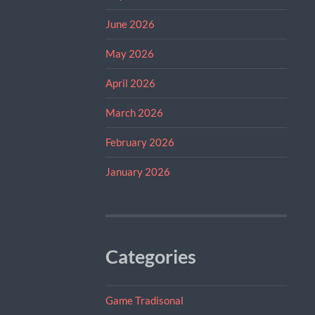
June 2026
May 2026
April 2026
March 2026
February 2026
January 2026
Categories
Game Tradisonal