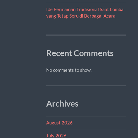
Ide Permainan Tradisional Saat Lomba
yang Tetap Seru di Berbagai Acara
Recent Comments
No comments to show.
Archives
August 2026
July 2026