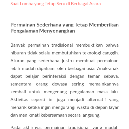
Saat Lomba yang Tetap Seru di Berbagai Acara
Permainan Sederhana yang Tetap Memberikan
Pengalaman Menyenangkan
Banyak permainan tradisional membuktikan bahwa
hiburan tidak selalu membutuhkan teknologi canggih.
Aturan yang sederhana justru membuat permainan
lebih mudah dipahami oleh berbagai usia. Anak-anak
dapat belajar berinteraksi dengan teman sebaya,
sementara orang dewasa sering memainkannya
kembali untuk mengenang pengalaman masa lalu.
Aktivitas seperti ini juga menjadi alternatif yang
menarik ketika ingin mengurangi waktu di depan layar
dan menikmati kebersamaan secara langsung.
Pada akhirnya, permainan tradisional yang mudah