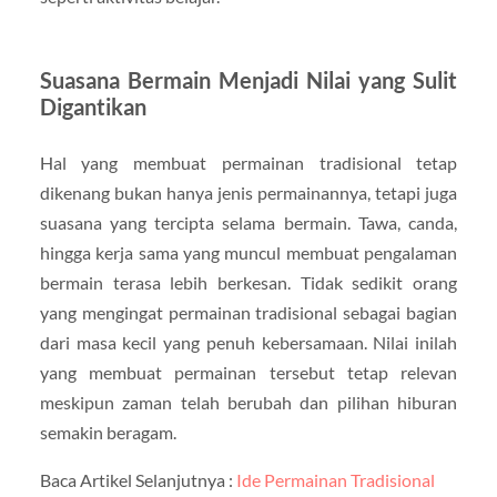
Suasana Bermain Menjadi Nilai yang Sulit
Digantikan
Hal yang membuat permainan tradisional tetap
dikenang bukan hanya jenis permainannya, tetapi juga
suasana yang tercipta selama bermain. Tawa, canda,
hingga kerja sama yang muncul membuat pengalaman
bermain terasa lebih berkesan. Tidak sedikit orang
yang mengingat permainan tradisional sebagai bagian
dari masa kecil yang penuh kebersamaan. Nilai inilah
yang membuat permainan tersebut tetap relevan
meskipun zaman telah berubah dan pilihan hiburan
semakin beragam.
Baca Artikel Selanjutnya :
Ide Permainan Tradisional