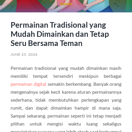
Permainan Tradisional yang
Mudah Dimainkan dan Tetap
Seru Bersama Teman
JUNE 25, 2026
Permainan tradisional yang mudah dimainkan masih
memiliki tempat tersendiri meskipun berbagai
permainan digital
semakin berkembang. Banyak orang
mengenalnya sejak kecil karena aturan permainannya
sederhana, tidak membutuhkan perlengkapan yang
rumit, dan dapat dimainkan hampir di mana saja.
Sampai sekarang, permainan seperti ini tetap menjadi
pilihan untuk mengisi waktu luang sekaligus
menciptakan suasana yang lebih akrab saat berkumpul