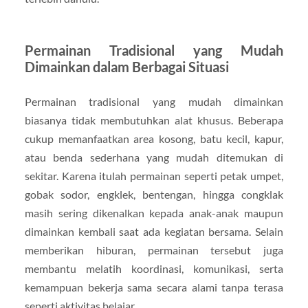
Permainan Tradisional yang Mudah
Dimainkan dalam Berbagai Situasi
Permainan tradisional yang mudah dimainkan
biasanya tidak membutuhkan alat khusus. Beberapa
cukup memanfaatkan area kosong, batu kecil, kapur,
atau benda sederhana yang mudah ditemukan di
sekitar. Karena itulah permainan seperti petak umpet,
gobak sodor, engklek, bentengan, hingga congklak
masih sering dikenalkan kepada anak-anak maupun
dimainkan kembali saat ada kegiatan bersama. Selain
memberikan hiburan, permainan tersebut juga
membantu melatih koordinasi, komunikasi, serta
kemampuan bekerja sama secara alami tanpa terasa
seperti aktivitas belajar.