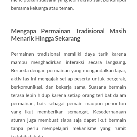
bersama keluarga atau teman.
Mengapa Permainan Tradisional Masih
Menarik Hingga Sekarang
Permainan tradisional memiliki daya tarik karena
mampu menghadirkan interaksi secara langsung.
Berbeda dengan permainan yang mengandalkan layar,
aktivitas ini mengajak setiap peserta untuk bergerak,
berkomunikasi, dan bekerja sama. Suasana bermain
terasa lebih hidup karena setiap orang terlibat dalam
permainan, baik sebagai pemain maupun penonton
yang ikut memberikan semangat. Kesederhanaan
aturan juga membuat siapa saja dapat ikut bermain
tanpa perlu mempelajari mekanisme yang rumit
terlebih dahulu.