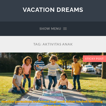
VACATION DREAMS
SHOW MENU
TAG:
AKTIVITAS ANAK
STICKY POST