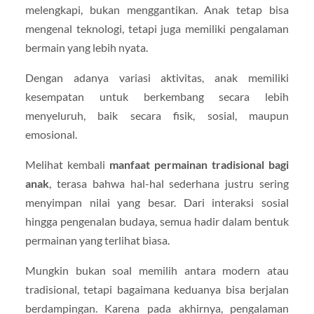
melengkapi, bukan menggantikan. Anak tetap bisa
mengenal teknologi, tetapi juga memiliki pengalaman
bermain yang lebih nyata.
Dengan adanya variasi aktivitas, anak memiliki
kesempatan untuk berkembang secara lebih
menyeluruh, baik secara fisik, sosial, maupun
emosional.
Melihat kembali
manfaat permainan tradisional bagi
anak
, terasa bahwa hal-hal sederhana justru sering
menyimpan nilai yang besar. Dari interaksi sosial
hingga pengenalan budaya, semua hadir dalam bentuk
permainan yang terlihat biasa.
Mungkin bukan soal memilih antara modern atau
tradisional, tetapi bagaimana keduanya bisa berjalan
berdampingan. Karena pada akhirnya, pengalaman