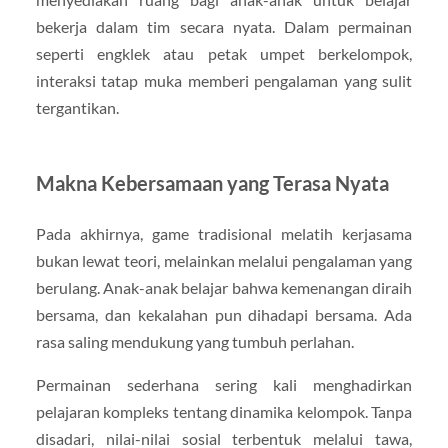
bekerja dalam tim secara nyata. Dalam permainan
seperti engklek atau petak umpet berkelompok,
interaksi tatap muka memberi pengalaman yang sulit
tergantikan.
Makna Kebersamaan yang Terasa Nyata
Pada akhirnya, game tradisional melatih kerjasama
bukan lewat teori, melainkan melalui pengalaman yang
berulang. Anak-anak belajar bahwa kemenangan diraih
bersama, dan kekalahan pun dihadapi bersama. Ada
rasa saling mendukung yang tumbuh perlahan.
Permainan sederhana sering kali menghadirkan
pelajaran kompleks tentang dinamika kelompok. Tanpa
disadari, nilai-nilai sosial terbentuk melalui tawa,