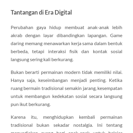
Tantangan di Era Digital
Perubahan gaya hidup membuat anak-anak lebih
akrab dengan layar dibandingkan lapangan. Game
daring memang menawarkan kerja sama dalam bentuk
berbeda, tetapi interaksi fisik dan kontak sosial
langsung sering kali berkurang.
Bukan berarti permainan modern tidak memiliki nilai.
Hanya saja, keseimbangan menjadi penting. Ketika
ruang bermain tradisional semakin jarang, kesempatan
untuk membangun kedekatan sosial secara langsung
pun ikut berkurang.
Karena itu, menghidupkan kembali permainan
tradisional bukan sekadar nostalgia. Ini tentang
menyediakan ruang bagi anak-anak untuk belajar