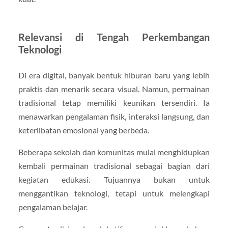
Relevansi di Tengah Perkembangan
Teknologi
Di era digital, banyak bentuk hiburan baru yang lebih
praktis dan menarik secara visual. Namun, permainan
tradisional tetap memiliki keunikan tersendiri. Ia
menawarkan pengalaman fisik, interaksi langsung, dan
keterlibatan emosional yang berbeda.
Beberapa sekolah dan komunitas mulai menghidupkan
kembali permainan tradisional sebagai bagian dari
kegiatan edukasi. Tujuannya bukan untuk
menggantikan teknologi, tetapi untuk melengkapi
pengalaman belajar.