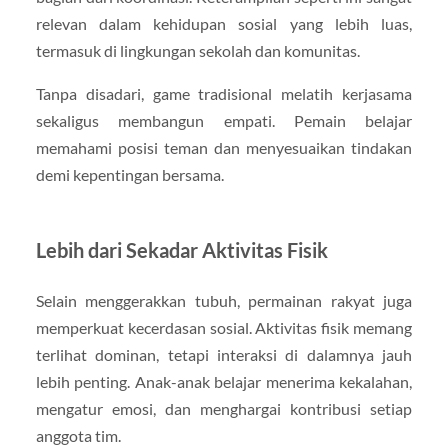
relevan dalam kehidupan sosial yang lebih luas,
termasuk di lingkungan sekolah dan komunitas.
Tanpa disadari, game tradisional melatih kerjasama
sekaligus membangun empati. Pemain belajar
memahami posisi teman dan menyesuaikan tindakan
demi kepentingan bersama.
Lebih dari Sekadar Aktivitas Fisik
Selain menggerakkan tubuh, permainan rakyat juga
memperkuat kecerdasan sosial. Aktivitas fisik memang
terlihat dominan, tetapi interaksi di dalamnya jauh
lebih penting. Anak-anak belajar menerima kekalahan,
mengatur emosi, dan menghargai kontribusi setiap
anggota tim.