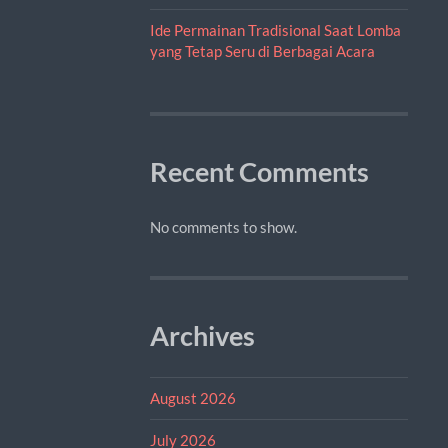
Ide Permainan Tradisional Saat Lomba
yang Tetap Seru di Berbagai Acara
Recent Comments
No comments to show.
Archives
August 2026
July 2026