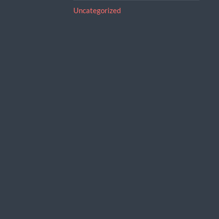
Uncategorized