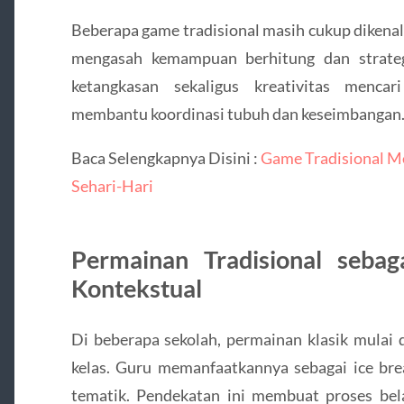
Beberapa game tradisional masih cukup dikenal
mengasah kemampuan berhitung dan strateg
ketangkasan sekaligus kreativitas menca
membantu koordinasi tubuh dan keseimbangan
Baca Selengkapnya Disini :
Game Tradisional Me
Sehari-Hari
Permainan Tradisional seba
Kontekstual
Di beberapa sekolah, permainan klasik mulai d
kelas. Guru memanfaatkannya sebagai ice bre
tematik. Pendekatan ini membuat proses bel