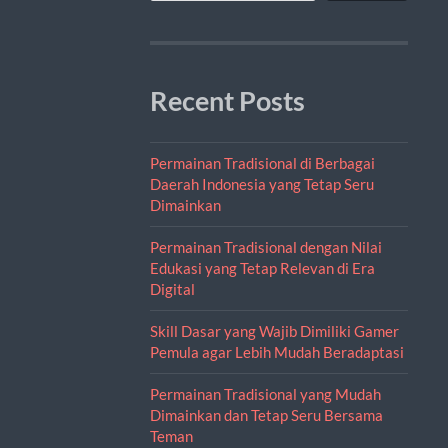
Recent Posts
Permainan Tradisional di Berbagai
Daerah Indonesia yang Tetap Seru
Dimainkan
Permainan Tradisional dengan Nilai
Edukasi yang Tetap Relevan di Era
Digital
Skill Dasar yang Wajib Dimiliki Gamer
Pemula agar Lebih Mudah Beradaptasi
Permainan Tradisional yang Mudah
Dimainkan dan Tetap Seru Bersama
Teman