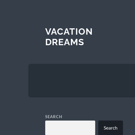
VACATION
DREAMS
SEARCH
Search