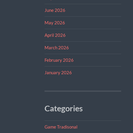
June 2026
May 2026
April 2026
March 2026
February 2026
January 2026
Categories
Game Tradisonal