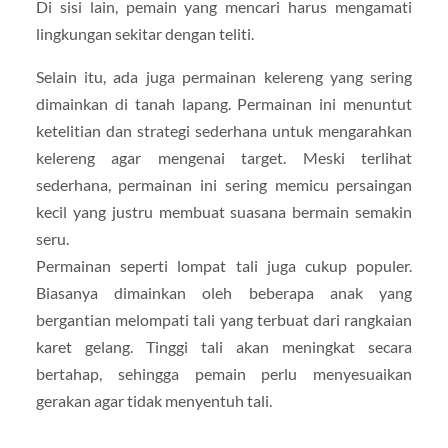
Di sisi lain, pemain yang mencari harus mengamati
lingkungan sekitar dengan teliti.
Selain itu, ada juga permainan kelereng yang sering
dimainkan di tanah lapang. Permainan ini menuntut
ketelitian dan strategi sederhana untuk mengarahkan
kelereng agar mengenai target. Meski terlihat
sederhana, permainan ini sering memicu persaingan
kecil yang justru membuat suasana bermain semakin
seru.
Permainan seperti lompat tali juga cukup populer.
Biasanya dimainkan oleh beberapa anak yang
bergantian melompati tali yang terbuat dari rangkaian
karet gelang. Tinggi tali akan meningkat secara
bertahap, sehingga pemain perlu menyesuaikan
gerakan agar tidak menyentuh tali.