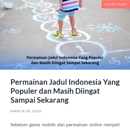
STICKY POST
Permainan Jadul Indonesia Yang
Populer dan Masih Diingat
Sampai Sekarang
MARCH 28, 2026
Sebelum game mobile dan permainan online menjadi