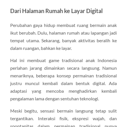
Dari Halaman Rumah ke Layar Digital
Perubahan gaya hidup membuat ruang bermain anak
ikut berubah. Dulu, halaman rumah atau lapangan jadi
tempat utama. Sekarang, banyak aktivitas beralih ke
dalam ruangan, bahkan ke layar.
Hal ini membuat game tradisional anak Indonesia
perlahan jarang dimainkan secara langsung. Namun
menariknya, beberapa konsep permainan tradisional
justru muncul kembali dalam bentuk digital. Ada
adaptasi yang mencoba menghadirkan kembali
pengalaman lama dengan sentuhan teknologi.
Meski begitu, sensasi bermain langsung tetap sulit
tergantikan. Interaksi fisik, ekspresi wajah, dan
spontanitas dalam permainan tradisional punya