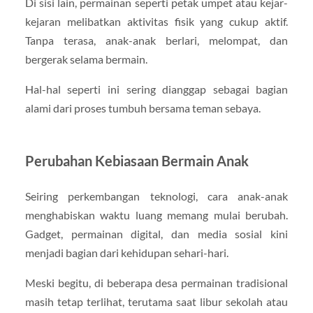
Di sisi lain, permainan seperti petak umpet atau kejar-
kejaran melibatkan aktivitas fisik yang cukup aktif.
Tanpa terasa, anak-anak berlari, melompat, dan
bergerak selama bermain.
Hal-hal seperti ini sering dianggap sebagai bagian
alami dari proses tumbuh bersama teman sebaya.
Perubahan Kebiasaan Bermain Anak
Seiring perkembangan teknologi, cara anak-anak
menghabiskan waktu luang memang mulai berubah.
Gadget, permainan digital, dan media sosial kini
menjadi bagian dari kehidupan sehari-hari.
Meski begitu, di beberapa desa permainan tradisional
masih tetap terlihat, terutama saat libur sekolah atau