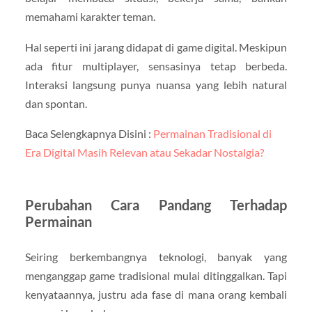
memahami karakter teman.
Hal seperti ini jarang didapat di game digital. Meskipun
ada fitur multiplayer, sensasinya tetap berbeda.
Interaksi langsung punya nuansa yang lebih natural
dan spontan.
Baca Selengkapnya Disini :
Permainan Tradisional di
Era Digital Masih Relevan atau Sekadar Nostalgia?
Perubahan Cara Pandang Terhadap
Permainan
Seiring berkembangnya teknologi, banyak yang
menganggap game tradisional mulai ditinggalkan. Tapi
kenyataannya, justru ada fase di mana orang kembali