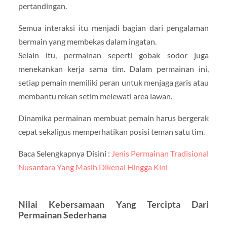
pertandingan.
Semua interaksi itu menjadi bagian dari pengalaman
bermain yang membekas dalam ingatan.
Selain itu, permainan seperti gobak sodor juga
menekankan kerja sama tim. Dalam permainan ini,
setiap pemain memiliki peran untuk menjaga garis atau
membantu rekan setim melewati area lawan.
Dinamika permainan membuat pemain harus bergerak
cepat sekaligus memperhatikan posisi teman satu tim.
Baca Selengkapnya Disini :
Jenis Permainan Tradisional
Nusantara Yang Masih Dikenal Hingga Kini
Nilai Kebersamaan Yang Tercipta Dari
Permainan Sederhana