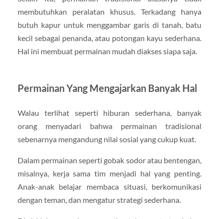
membutuhkan peralatan khusus. Terkadang hanya
butuh kapur untuk menggambar garis di tanah, batu
kecil sebagai penanda, atau potongan kayu sederhana.
Hal ini membuat permainan mudah diakses siapa saja.
Permainan Yang Mengajarkan Banyak Hal
Walau terlihat seperti hiburan sederhana, banyak
orang menyadari bahwa permainan tradisional
sebenarnya mengandung nilai sosial yang cukup kuat.
Dalam permainan seperti gobak sodor atau bentengan,
misalnya, kerja sama tim menjadi hal yang penting.
Anak-anak belajar membaca situasi, berkomunikasi
dengan teman, dan mengatur strategi sederhana.