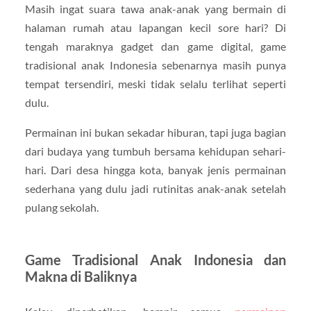
Masih ingat suara tawa anak-anak yang bermain di
halaman rumah atau lapangan kecil sore hari? Di
tengah maraknya gadget dan game digital, game
tradisional anak Indonesia sebenarnya masih punya
tempat tersendiri, meski tidak selalu terlihat seperti
dulu.
Permainan ini bukan sekadar hiburan, tapi juga bagian
dari budaya yang tumbuh bersama kehidupan sehari-
hari. Dari desa hingga kota, banyak jenis permainan
sederhana yang dulu jadi rutinitas anak-anak setelah
pulang sekolah.
Game Tradisional Anak Indonesia dan
Makna di Baliknya