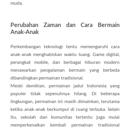
muda.
Perubahan Zaman dan Cara Bermain
Anak-Anak
Perkembangan teknologi tentu memengaruhi cara
anak-anak menghabiskan waktu luang. Game digital,
perangkat mobile, dan berbagai hiburan modern
menawarkan pengalaman bermain yang berbeda
dibandingkan permainan tradisional.
Meski demikian, permainan jadul Indonesia yang
populer tidak sepenuhnya hilang. Di beberapa
lingkungan, permainan ini masih dimainkan, terutama
ketika anak-anak berkumpul di ruang terbuka. Selain
itu, sekolah dan komunitas tertentu juga mulai
memperkenalkan kembali permainan tradisional