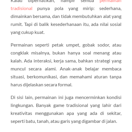
Kalau diperhatikan, hampir semua
permainan
tradisional
punya pola yang mirip: sederhana,
dimainkan bersama, dan tidak membutuhkan alat yang
rumit. Tapi di balik kesederhanaan itu, ada nilai sosial
yang cukup kuat.
Permainan seperti petak umpet, gobak sodor, atau
congklak misalnya, bukan hanya soal menang atau
kalah. Ada interaksi, kerja sama, bahkan strategi yang
muncul secara alami. Anak-anak belajar membaca
situasi, berkomunikasi, dan memahami aturan tanpa
harus dijelaskan secara formal.
Di sisi lain, permainan ini juga mencerminkan kondisi
lingkungan. Banyak game tradisional yang lahir dari
kreativitas menggunakan apa yang ada di sekitar,
seperti batu, tanah, atau garis yang digambar di jalan.