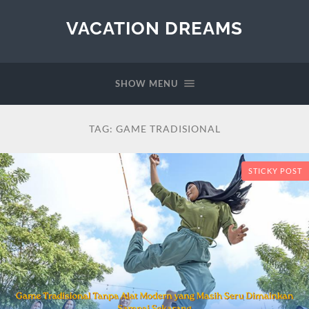
VACATION DREAMS
SHOW MENU
TAG:
GAME TRADISIONAL
STICKY POST