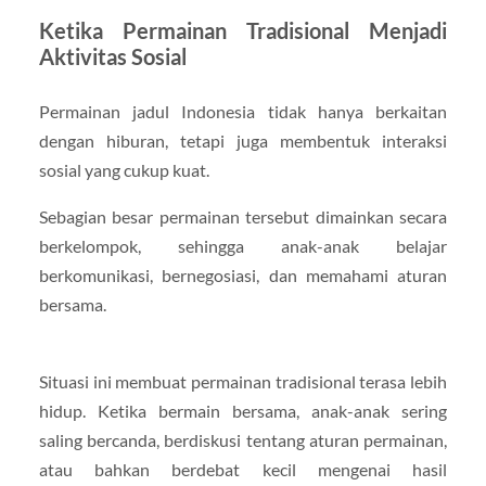
Ketika Permainan Tradisional Menjadi
Aktivitas Sosial
Permainan jadul Indonesia tidak hanya berkaitan
dengan hiburan, tetapi juga membentuk interaksi
sosial yang cukup kuat.
Sebagian besar permainan tersebut dimainkan secara
berkelompok, sehingga anak-anak belajar
berkomunikasi, bernegosiasi, dan memahami aturan
bersama.
Situasi ini membuat permainan tradisional terasa lebih
hidup. Ketika bermain bersama, anak-anak sering
saling bercanda, berdiskusi tentang aturan permainan,
atau bahkan berdebat kecil mengenai hasil