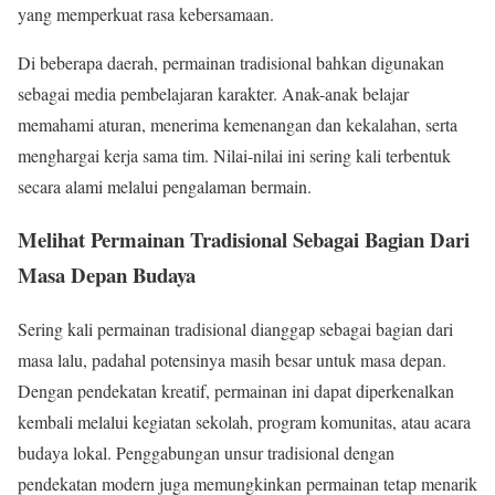
yang memperkuat rasa kebersamaan.
Di beberapa daerah, permainan tradisional bahkan digunakan
sebagai media pembelajaran karakter. Anak-anak belajar
memahami aturan, menerima kemenangan dan kekalahan, serta
menghargai kerja sama tim. Nilai-nilai ini sering kali terbentuk
secara alami melalui pengalaman bermain.
Melihat Permainan Tradisional Sebagai Bagian Dari
Masa Depan Budaya
Sering kali permainan tradisional dianggap sebagai bagian dari
masa lalu, padahal potensinya masih besar untuk masa depan.
Dengan pendekatan kreatif, permainan ini dapat diperkenalkan
kembali melalui kegiatan sekolah, program komunitas, atau acara
budaya lokal. Penggabungan unsur tradisional dengan
pendekatan modern juga memungkinkan permainan tetap menarik