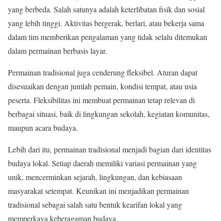
yang berbeda. Salah satunya adalah keterlibatan fisik dan sosial
yang lebih tinggi. Aktivitas bergerak, berlari, atau bekerja sama
dalam tim memberikan pengalaman yang tidak selalu ditemukan
dalam permainan berbasis layar.
Permainan tradisional juga cenderung fleksibel. Aturan dapat
disesuaikan dengan jumlah pemain, kondisi tempat, atau usia
peserta. Fleksibilitas ini membuat permainan tetap relevan di
berbagai situasi, baik di lingkungan sekolah, kegiatan komunitas,
maupun acara budaya.
Lebih dari itu, permainan tradisional menjadi bagian dari identitas
budaya lokal. Setiap daerah memiliki variasi permainan yang
unik, mencerminkan sejarah, lingkungan, dan kebiasaan
masyarakat setempat. Keunikan ini menjadikan permainan
tradisional sebagai salah satu bentuk kearifan lokal yang
memperkaya keberagaman budaya.