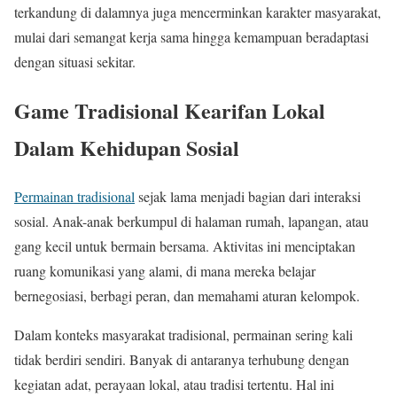
terkandung di dalamnya juga mencerminkan karakter masyarakat,
mulai dari semangat kerja sama hingga kemampuan beradaptasi
dengan situasi sekitar.
Game Tradisional Kearifan Lokal
Dalam Kehidupan Sosial
Permainan tradisional
sejak lama menjadi bagian dari interaksi
sosial. Anak-anak berkumpul di halaman rumah, lapangan, atau
gang kecil untuk bermain bersama. Aktivitas ini menciptakan
ruang komunikasi yang alami, di mana mereka belajar
bernegosiasi, berbagi peran, dan memahami aturan kelompok.
Dalam konteks masyarakat tradisional, permainan sering kali
tidak berdiri sendiri. Banyak di antaranya terhubung dengan
kegiatan adat, perayaan lokal, atau tradisi tertentu. Hal ini