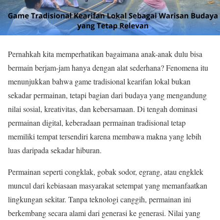
Pernahkah kita memperhatikan bagaimana anak-anak dulu bisa
bermain berjam-jam hanya dengan alat sederhana? Fenomena itu
menunjukkan bahwa game tradisional kearifan lokal bukan
sekadar permainan, tetapi bagian dari budaya yang mengandung
nilai sosial, kreativitas, dan kebersamaan. Di tengah dominasi
permainan digital, keberadaan permainan tradisional tetap
memiliki tempat tersendiri karena membawa makna yang lebih
luas daripada sekadar hiburan.
Permainan seperti congklak, gobak sodor, egrang, atau engklek
muncul dari kebiasaan masyarakat setempat yang memanfaatkan
lingkungan sekitar. Tanpa teknologi canggih, permainan ini
berkembang secara alami dari generasi ke generasi. Nilai yang