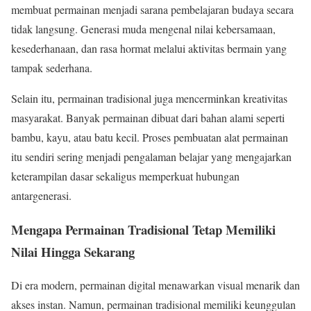
membuat permainan menjadi sarana pembelajaran budaya secara
tidak langsung. Generasi muda mengenal nilai kebersamaan,
kesederhanaan, dan rasa hormat melalui aktivitas bermain yang
tampak sederhana.
Selain itu, permainan tradisional juga mencerminkan kreativitas
masyarakat. Banyak permainan dibuat dari bahan alami seperti
bambu, kayu, atau batu kecil. Proses pembuatan alat permainan
itu sendiri sering menjadi pengalaman belajar yang mengajarkan
keterampilan dasar sekaligus memperkuat hubungan
antargenerasi.
Mengapa Permainan Tradisional Tetap Memiliki
Nilai Hingga Sekarang
Di era modern, permainan digital menawarkan visual menarik dan
akses instan. Namun, permainan tradisional memiliki keunggulan