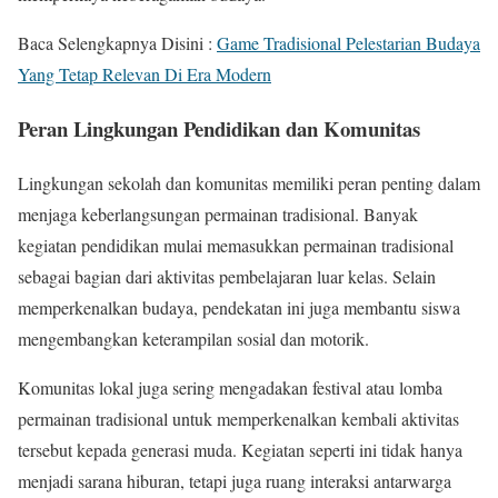
Baca Selengkapnya Disini :
Game Tradisional Pelestarian Budaya
Yang Tetap Relevan Di Era Modern
Peran Lingkungan Pendidikan dan Komunitas
Lingkungan sekolah dan komunitas memiliki peran penting dalam
menjaga keberlangsungan permainan tradisional. Banyak
kegiatan pendidikan mulai memasukkan permainan tradisional
sebagai bagian dari aktivitas pembelajaran luar kelas. Selain
memperkenalkan budaya, pendekatan ini juga membantu siswa
mengembangkan keterampilan sosial dan motorik.
Komunitas lokal juga sering mengadakan festival atau lomba
permainan tradisional untuk memperkenalkan kembali aktivitas
tersebut kepada generasi muda. Kegiatan seperti ini tidak hanya
menjadi sarana hiburan, tetapi juga ruang interaksi antarwarga