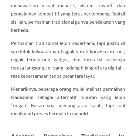
menawarkan visual menarik, sistem reward, dan
pengalaman kompetitif yang terus berkembang. Tapi di
sisi lain, permainan tradisional punya pendekatan yang
berbeda.
Permainan tradisional lebih sederhana, tapi justru di
situ letak kekuatannya. Nggak butuh koneksi internet,
nggak tergantung gadget, dan interaksi sosialnya
terasa langsung. Ini yang kadang hilang di era digital—
rasa kebersamaan tanpa perantara layar.
Menariknya, beberapa orang mulai melihat permainan
tradisional sebagai alternatif hiburan yang lebih
“ringan”. Bukan soal menang atau kalah, tapi soal
menikmati proses bermain itu sendiri.