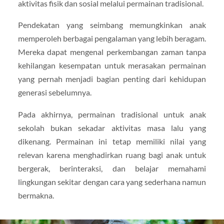
aktivitas fisik dan sosial melalui permainan tradisional.
Pendekatan yang seimbang memungkinkan anak
memperoleh berbagai pengalaman yang lebih beragam.
Mereka dapat mengenal perkembangan zaman tanpa
kehilangan kesempatan untuk merasakan permainan
yang pernah menjadi bagian penting dari kehidupan
generasi sebelumnya.
Pada akhirnya, permainan tradisional untuk anak
sekolah bukan sekadar aktivitas masa lalu yang
dikenang. Permainan ini tetap memiliki nilai yang
relevan karena menghadirkan ruang bagi anak untuk
bergerak, berinteraksi, dan belajar memahami
lingkungan sekitar dengan cara yang sederhana namun
bermakna.