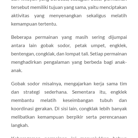
tersebut memiliki tujuan yang sama, yaitu menciptakan
aktivitas yang menyenangkan sekaligus melatih
kemampuan tertentu.
Beberapa permainan yang masih sering dijumpai
antara lain gobak sodor, petak umpet, engklek,
bentengan, congklak, dan lompat tali. Setiap permainan
menghadirkan pengalaman yang berbeda bagi anak-
anak.
Gobak sodor misalnya, mengajarkan kerja sama tim
dan strategi sederhana. Sementara itu, engklek
membantu melatih keseimbangan tubuh dan
koordinasi gerakan. Di sisi lain, congklak lebih banyak
melibatkan kemampuan berpikir serta perencanaan
langkah.