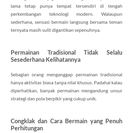
lama tetap punya tempat tersendiri di tengah
perkembangan teknologi modern. Walaupun
sederhana, sensasi bermain langsung bersama teman
ternyata masih sulit digantikan sepenuhnya.
Permainan Tradisional Tidak Selalu
Sesederhana Kelihatannya
Sebagian orang menganggap permainan tradisional
hanya aktivitas biasa tanpa nilai khusus. Padahal kalau
diperhatikan, banyak permainan mengandung unsur
strategi dan pola berpikir yang cukup unik.
Congklak dan Cara Bermain yang Penuh
Perhitungan