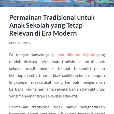
Permainan Tradisional untuk
Anak Sekolah yang Tetap
Relevan di Era Modern
MAY 30, 2026
Di tengah banyaknya
pilihan hiburan digital
yang
mudah diakses, permainan tradisional untuk anak
sekolah masih memiliki tempat tersendiri dalam
kehidupan sehari-hari. Tidak sedikit sekolah maupun
lingkungan masyarakat yang kembali mengenalkan
berbagai permainan lama sebagai bagian dari aktivitas
yang menyenangkan sekaligus edukatif.
Permainan tradisional tidak hanya menghadirkan
keseruan, tetapi juga menjadi sarana interaksi sosial