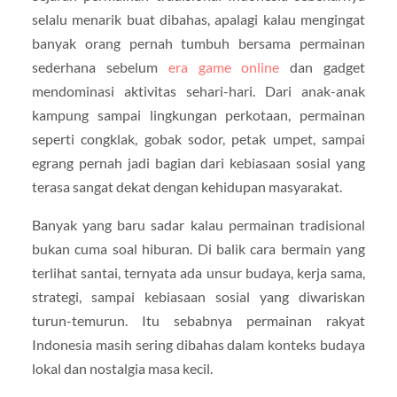
selalu menarik buat dibahas, apalagi kalau mengingat
banyak orang pernah tumbuh bersama permainan
sederhana sebelum
era game online
dan gadget
mendominasi aktivitas sehari-hari. Dari anak-anak
kampung sampai lingkungan perkotaan, permainan
seperti congklak, gobak sodor, petak umpet, sampai
egrang pernah jadi bagian dari kebiasaan sosial yang
terasa sangat dekat dengan kehidupan masyarakat.
Banyak yang baru sadar kalau permainan tradisional
bukan cuma soal hiburan. Di balik cara bermain yang
terlihat santai, ternyata ada unsur budaya, kerja sama,
strategi, sampai kebiasaan sosial yang diwariskan
turun-temurun. Itu sebabnya permainan rakyat
Indonesia masih sering dibahas dalam konteks budaya
lokal dan nostalgia masa kecil.