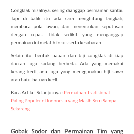
Congklak misalnya, sering dianggap permainan santai.
Tapi di balik itu ada cara menghitung langkah,
membaca pola lawan, dan menentukan keputusan
dengan cepat. Tidak sedikit yang menganggap
permainan ini melatih fokus serta kesabaran.
Selain itu, bentuk papan dan biji congklak di tiap
daerah juga kadang berbeda. Ada yang memakai
kerang kecil, ada juga yang menggunakan biji sawo
atau batu-batuan kecil.
Baca Artikel Selanjutnya :
Permainan Tradisional
Paling Populer di Indonesia yang Masih Seru Sampai
Sekarang
Gobak Sodor dan Permainan Tim yang