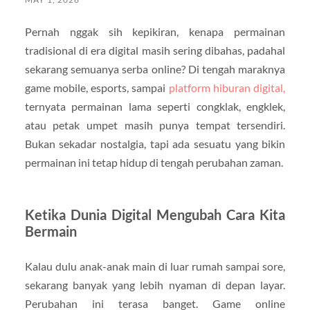
Pernah nggak sih kepikiran, kenapa permainan
tradisional di era digital masih sering dibahas, padahal
sekarang semuanya serba online? Di tengah maraknya
game mobile, esports, sampai
platform hiburan digital,
ternyata permainan lama seperti congklak, engklek,
atau petak umpet masih punya tempat tersendiri.
Bukan sekadar nostalgia, tapi ada sesuatu yang bikin
permainan ini tetap hidup di tengah perubahan zaman.
Ketika Dunia Digital Mengubah Cara Kita
Bermain
Kalau dulu anak-anak main di luar rumah sampai sore,
sekarang banyak yang lebih nyaman di depan layar.
Perubahan ini terasa banget. Game online