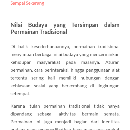
Sampai Sekarang
Nilai Budaya yang Tersimpan dalam
Permainan Tradisional
Di balik kesederhanaannya, permainan tradisional
menyimpan berbagai nilai budaya yang mencerminkan
kehidupan masyarakat pada masanya. Aturan
permainan, cara berinteraksi, hingga penggunaan alat
tertentu sering kali memiliki hubungan dengan
kebiasaan sosial yang berkembang di lingkungan
setempat.
Karena itulah permainan tradisional tidak hanya
dipandang sebagai aktivitas bermain semata.
Permainan ini juga menjadi bagian dari identitas
budaya yang memperlihatkan bagaimana masyarakat