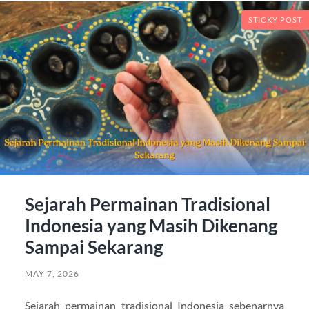
STICKY POST
Sejarah Permainan Tradisional
Indonesia yang Masih Dikenang
Sampai Sekarang
MAY 7, 2026
Sejarah permainan tradisional Indonesia sebenarnya