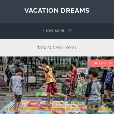
VACATION DREAMS
SHOW MENU
TAG:
BUDAYA LOKAL
STICKY POST