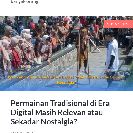
banyak orang.
STICKY POST
Permainan Tradisional di Era
Digital Masih Relevan atau
Sekadar Nostalgia?
MAY 1, 2026