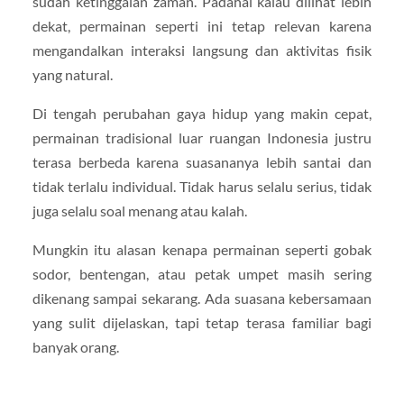
sudah ketinggalan zaman. Padahal kalau dilihat lebih
dekat, permainan seperti ini tetap relevan karena
mengandalkan interaksi langsung dan aktivitas fisik
yang natural.
Di tengah perubahan gaya hidup yang makin cepat,
permainan tradisional luar ruangan Indonesia justru
terasa berbeda karena suasananya lebih santai dan
tidak terlalu individual. Tidak harus selalu serius, tidak
juga selalu soal menang atau kalah.
Mungkin itu alasan kenapa permainan seperti gobak
sodor, bentengan, atau petak umpet masih sering
dikenang sampai sekarang. Ada suasana kebersamaan
yang sulit dijelaskan, tapi tetap terasa familiar bagi
banyak orang.