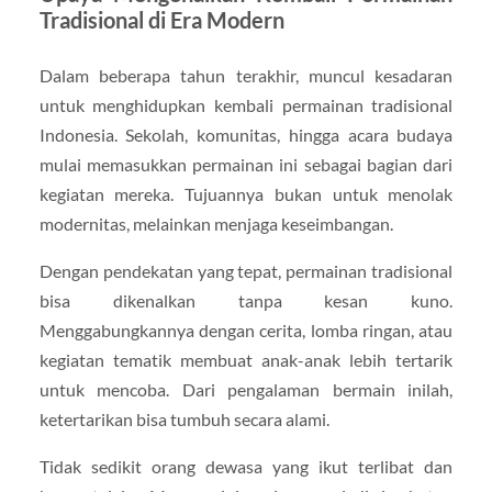
Tradisional di Era Modern
Dalam beberapa tahun terakhir, muncul kesadaran
untuk menghidupkan kembali permainan tradisional
Indonesia. Sekolah, komunitas, hingga acara budaya
mulai memasukkan permainan ini sebagai bagian dari
kegiatan mereka. Tujuannya bukan untuk menolak
modernitas, melainkan menjaga keseimbangan.
Dengan pendekatan yang tepat, permainan tradisional
bisa dikenalkan tanpa kesan kuno.
Menggabungkannya dengan cerita, lomba ringan, atau
kegiatan tematik membuat anak-anak lebih tertarik
untuk mencoba. Dari pengalaman bermain inilah,
ketertarikan bisa tumbuh secara alami.
Tidak sedikit orang dewasa yang ikut terlibat dan