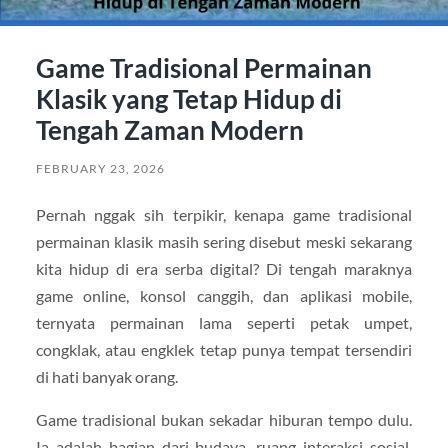
Game Tradisional Permainan
Klasik yang Tetap Hidup di
Tengah Zaman Modern
FEBRUARY 23, 2026
Pernah nggak sih terpikir, kenapa game tradisional
permainan klasik masih sering disebut meski sekarang
kita hidup di era serba digital? Di tengah maraknya
game online, konsol canggih, dan aplikasi mobile,
ternyata permainan lama seperti petak umpet,
congklak, atau engklek tetap punya tempat tersendiri
di hati banyak orang.
Game tradisional bukan sekadar hiburan tempo dulu.
Ia adalah bagian dari budaya, ruang interaksi sosial,