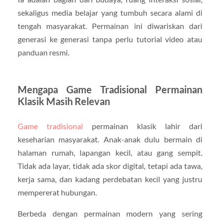
sekaligus media belajar yang tumbuh secara alami di
tengah masyarakat. Permainan ini diwariskan dari
generasi ke generasi tanpa perlu tutorial video atau
panduan resmi.
Mengapa Game Tradisional Permainan
Klasik Masih Relevan
Game tradisional
permainan klasik lahir dari
keseharian masyarakat. Anak-anak dulu bermain di
halaman rumah, lapangan kecil, atau gang sempit.
Tidak ada layar, tidak ada skor digital, tetapi ada tawa,
kerja sama, dan kadang perdebatan kecil yang justru
mempererat hubungan.
Berbeda dengan permainan modern yang sering