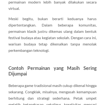
permainan modern lebih banyak dilakukan secara
virtual.
Meski begitu, bukan berarti keduanya harus
dipertentangkan. Dalam beberapa komunitas,
permainan klasik justru dikemas ulang dalam bentuk
festival budaya atau kegiatan sekolah. Dengan cara ini,
warisan budaya tetap dikenalkan tanpa menolak
perkembangan teknologi.
Contoh Permainan yang Masih Sering
Dijumpai
Beberapa game tradisional masih cukup dikenal hingga
sekarang. Congklak, misalnya, mengasah kemampuan
berhitung dan strategi sederhana. Petak umpet
melatih ketangkasan sekaligus kreativitas mencari