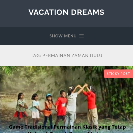
VACATION DREAMS
SHOW MENU
TAG:
PERMAINAN ZAMAN DULU
STICKY POST