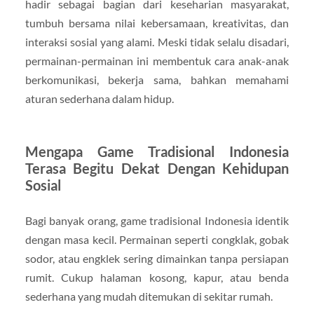
hadir sebagai bagian dari keseharian masyarakat,
tumbuh bersama nilai kebersamaan, kreativitas, dan
interaksi sosial yang alami. Meski tidak selalu disadari,
permainan-permainan ini membentuk cara anak-anak
berkomunikasi, bekerja sama, bahkan memahami
aturan sederhana dalam hidup.
Mengapa Game Tradisional Indonesia
Terasa Begitu Dekat Dengan Kehidupan
Sosial
Bagi banyak orang, game tradisional Indonesia identik
dengan masa kecil. Permainan seperti congklak, gobak
sodor, atau engklek sering dimainkan tanpa persiapan
rumit. Cukup halaman kosong, kapur, atau benda
sederhana yang mudah ditemukan di sekitar rumah.