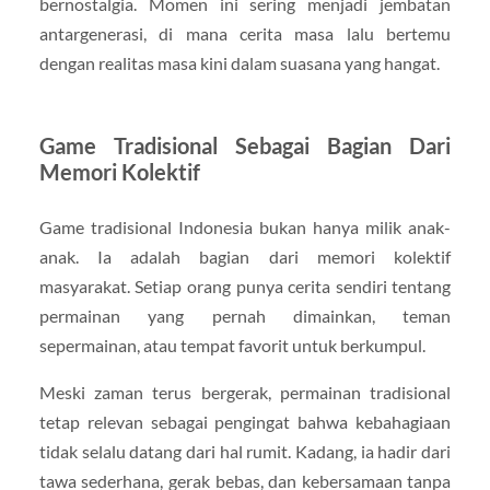
bernostalgia. Momen ini sering menjadi jembatan
antargenerasi, di mana cerita masa lalu bertemu
dengan realitas masa kini dalam suasana yang hangat.
Game Tradisional Sebagai Bagian Dari
Memori Kolektif
Game tradisional Indonesia bukan hanya milik anak-
anak. Ia adalah bagian dari memori kolektif
masyarakat. Setiap orang punya cerita sendiri tentang
permainan yang pernah dimainkan, teman
sepermainan, atau tempat favorit untuk berkumpul.
Meski zaman terus bergerak, permainan tradisional
tetap relevan sebagai pengingat bahwa kebahagiaan
tidak selalu datang dari hal rumit. Kadang, ia hadir dari
tawa sederhana, gerak bebas, dan kebersamaan tanpa