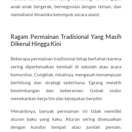
anak-anak bergerak, bernegosiasi dengan teman, dan
memahami dinamika kelompok secara alami.
Ragam Permainan Tradisional Yang Masih
Dikenal Hingga Kini
Beberapa permainan tradisional tetap bertahan karena
sering diperkenalkan kembali di sekolah atau acara
komunitas. Congklak, misalnya, mengasah kemampuan
berhitung dan strategi sederhana. Egrang melatih
keseimbangan dan keberanian. Gobak sodor
menekankan kerja tim dan kecepatan berpikir.
Menariknya, banyak permainan ini tidak memiliki
aturan baku yang kaku. Aturan sering disesuaikan
dengan kondisi tempat atau jumlah pemain.