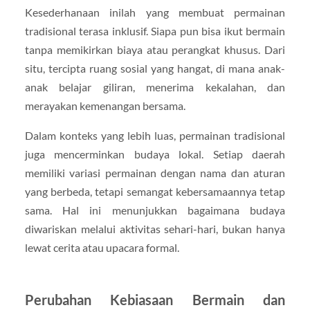
Kesederhanaan inilah yang membuat permainan
tradisional terasa inklusif. Siapa pun bisa ikut bermain
tanpa memikirkan biaya atau perangkat khusus. Dari
situ, tercipta ruang sosial yang hangat, di mana anak-
anak belajar giliran, menerima kekalahan, dan
merayakan kemenangan bersama.
Dalam konteks yang lebih luas, permainan tradisional
juga mencerminkan budaya lokal. Setiap daerah
memiliki variasi permainan dengan nama dan aturan
yang berbeda, tetapi semangat kebersamaannya tetap
sama. Hal ini menunjukkan bagaimana budaya
diwariskan melalui aktivitas sehari-hari, bukan hanya
lewat cerita atau upacara formal.
Perubahan Kebiasaan Bermain dan