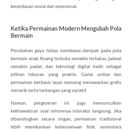
kecerdasan sosial dan emosional.
Ketika Permainan Modern Mengubah Pola
Bermain
Perubahan gaya hidup membawa dampak pada pola
bermain anak. Ruang terbuka semakin terbatas, jadwal
semakin padat, dan teknologi digital hadir sebagai
pilihan hiburan yang praktis. Game online dan
permainan berbasis layar memang menawarkan grafis
menarik serta tantangan yang variatif.
Namun, pergeseran ini juga memunculkan
kekhawatiran soal minimnya interaksi langsung. Jika
dibandingkan secara ringan, permainan tradisional
lebih menekankan kebersamaan fisik, sementara