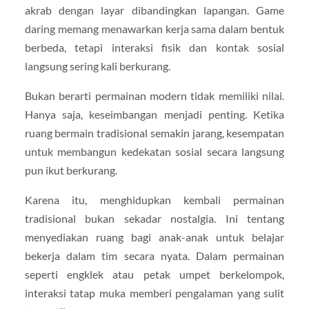
akrab dengan layar dibandingkan lapangan. Game
daring memang menawarkan kerja sama dalam bentuk
berbeda, tetapi interaksi fisik dan kontak sosial
langsung sering kali berkurang.
Bukan berarti permainan modern tidak memiliki nilai.
Hanya saja, keseimbangan menjadi penting. Ketika
ruang bermain tradisional semakin jarang, kesempatan
untuk membangun kedekatan sosial secara langsung
pun ikut berkurang.
Karena itu, menghidupkan kembali permainan
tradisional bukan sekadar nostalgia. Ini tentang
menyediakan ruang bagi anak-anak untuk belajar
bekerja dalam tim secara nyata. Dalam permainan
seperti engklek atau petak umpet berkelompok,
interaksi tatap muka memberi pengalaman yang sulit