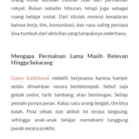
rakyat. Bukan sekadar hiburan, tetapi juga sebagai
ruang belajar sosial. Dari situlah muncul kesadaran
bahwa kerja tim, komunikasi, dan rasa saling percaya
bisa tumbuh dari aktivitas yang tampaknya sederhana.
Mengapa Permainan Lama Masih Relevan
Hingga Sekarang
Game tradisional
melatih kerjasama karena hampir
selalu dimainkan secara berkelompok. Sebut saja
gobak sodor, tarik tambang, atau bentengan. Setiap
pemain punya peran. Kalau satu orang lengah, tim bisa
kalah. Pola sebab dan akibat ini terasa langsung,
sehingga anak-anak belajar memahami tanggung
jawab secara praktis.