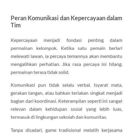
Peran Komunikasi dan Kepercayaan dalam
Tim
Kepercayaan menjadi fondasi penting dalam
permainan kelompok. Ketika satu pemain berlari
melewati lawan, ia percaya temannya akan membantu
mengalihkan perhatian. Jika rasa percaya ini hilang,
permainan terasa tidak solid.
Komunikasi pun tidak selalu verbal. Isyarat mata,
gerakan tangan, atau bahkan teriakan singkat menjadi
bagian dari koordinasi. Keterampilan seperti ini sangat
relevan dalam kehidupan sosial yang lebih luas,
termasuk di lingkungan sekolah dan komunitas.
Tanpa disadari, game tradisional melatih kerjasama