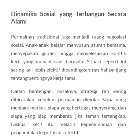
Dinamika Sosial yang Terbangun Secara
Alami
Permainan tradisional juga menjadi ruang negosiasi
sosial. Anak-anak belajar menyusun aturan bersama,
menyepakati giliran, hingga menyelesaikan konflik
kecil yang muncul saat bermain. Situasi seperti ini
sering kali lebih efektif dibandingkan nasihat panjang
tentang pentingnya kerja sama.
Dalam bentengan, misalnya, strategi tim sering
dibicarakan sebelum permainan dimulai. Siapa yang
menjaga markas, siapa yang bertugas menyerang, dan
siapa yang siap membantu jika teman tertangkap.
Diskusi kecil itu melatih kepemimpinan dan
pengambilan keputusan kolektif.