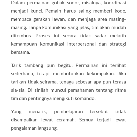
Dalam permainan gobak sodor, misalnya, koordinasi
menjadi kunci. Pemain harus saling memberi kode,
membaca gerakan lawan, dan menjaga area masing-
masing. Tanpa komunikasi yang jelas, tim akan mudah
ditembus. Proses ini secara tidak sadar melatih
kemampuan komunikasi interpersonal dan strategi
bersama.
Tarik tambang pun begitu. Permainan ini terlihat
sederhana, tetapi membutuhkan kekompakan. Jika
tarikan tidak seirama, tenaga sebesar apa pun terasa
sia-sia. Di sinilah muncul pemahaman tentang ritme
tim dan pentingnya mengikuti komando.
Yang menarik, pembelajaran tersebut tidak
disampaikan lewat ceramah. Semua terjadi lewat
pengalaman langsung.