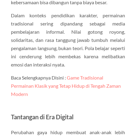
kebersamaan bisa dibangun tanpa biaya besar.
Dalam konteks pendidikan karakter, permainan
tradisional sering dipandang sebagai media
pembelajaran informal. Nilai gotong royong,
solidaritas, dan rasa tanggung jawab tumbuh melalui
pengalaman langsung, bukan teori. Pola belajar seperti
ini cenderung lebih membekas karena melibatkan
emosi dan interaksi nyata.
Baca Selengkapnya Disini :
Game Tradisional
Permainan Klasik yang Tetap Hidup di Tengah Zaman
Modern
Tantangan di Era Digital
Perubahan gaya hidup membuat anak-anak lebih