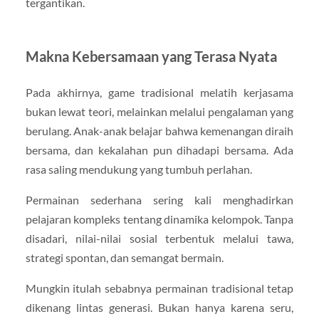
tergantikan.
Makna Kebersamaan yang Terasa Nyata
Pada akhirnya, game tradisional melatih kerjasama
bukan lewat teori, melainkan melalui pengalaman yang
berulang. Anak-anak belajar bahwa kemenangan diraih
bersama, dan kekalahan pun dihadapi bersama. Ada
rasa saling mendukung yang tumbuh perlahan.
Permainan sederhana sering kali menghadirkan
pelajaran kompleks tentang dinamika kelompok. Tanpa
disadari, nilai-nilai sosial terbentuk melalui tawa,
strategi spontan, dan semangat bermain.
Mungkin itulah sebabnya permainan tradisional tetap
dikenang lintas generasi. Bukan hanya karena seru,