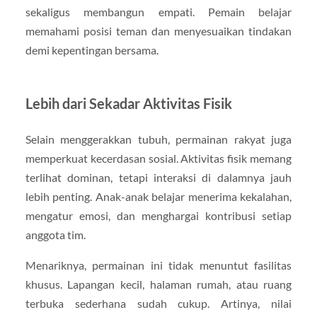
sekaligus membangun empati. Pemain belajar
memahami posisi teman dan menyesuaikan tindakan
demi kepentingan bersama.
Lebih dari Sekadar Aktivitas Fisik
Selain menggerakkan tubuh, permainan rakyat juga
memperkuat kecerdasan sosial. Aktivitas fisik memang
terlihat dominan, tetapi interaksi di dalamnya jauh
lebih penting. Anak-anak belajar menerima kekalahan,
mengatur emosi, dan menghargai kontribusi setiap
anggota tim.
Menariknya, permainan ini tidak menuntut fasilitas
khusus. Lapangan kecil, halaman rumah, atau ruang
terbuka sederhana sudah cukup. Artinya, nilai