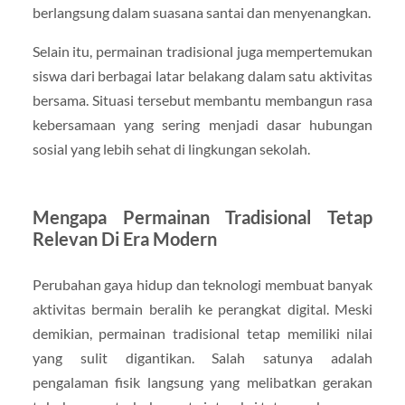
berlangsung dalam suasana santai dan menyenangkan.
Selain itu, permainan tradisional juga mempertemukan
siswa dari berbagai latar belakang dalam satu aktivitas
bersama. Situasi tersebut membantu membangun rasa
kebersamaan yang sering menjadi dasar hubungan
sosial yang lebih sehat di lingkungan sekolah.
Mengapa Permainan Tradisional Tetap
Relevan Di Era Modern
Perubahan gaya hidup dan teknologi membuat banyak
aktivitas bermain beralih ke perangkat digital. Meski
demikian, permainan tradisional tetap memiliki nilai
yang sulit digantikan. Salah satunya adalah
pengalaman fisik langsung yang melibatkan gerakan