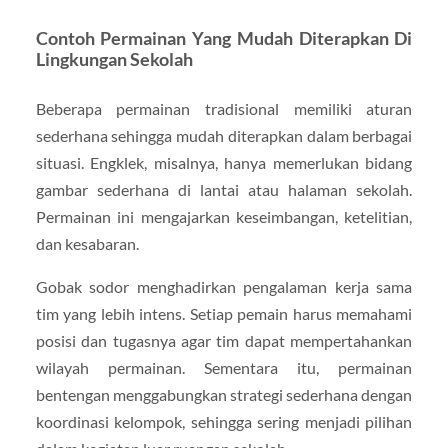
Contoh Permainan Yang Mudah Diterapkan Di
Lingkungan Sekolah
Beberapa permainan tradisional memiliki aturan
sederhana sehingga mudah diterapkan dalam berbagai
situasi. Engklek, misalnya, hanya memerlukan bidang
gambar sederhana di lantai atau halaman sekolah.
Permainan ini mengajarkan keseimbangan, ketelitian,
dan kesabaran.
Gobak sodor menghadirkan pengalaman kerja sama
tim yang lebih intens. Setiap pemain harus memahami
posisi dan tugasnya agar tim dapat mempertahankan
wilayah permainan. Sementara itu, permainan
bentengan menggabungkan strategi sederhana dengan
koordinasi kelompok, sehingga sering menjadi pilihan