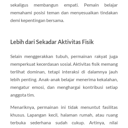
sekaligus membangun empati. Pemain belajar
memahami posisi teman dan menyesuaikan tindakan
demi kepentingan bersama.
Lebih dari Sekadar Aktivitas Fisik
Selain menggerakkan tubuh, permainan rakyat juga
memperkuat kecerdasan sosial. Aktivitas fisik memang
terlihat dominan, tetapi interaksi di dalamnya jauh
lebih penting. Anak-anak belajar menerima kekalahan,
mengatur emosi, dan menghargai kontribusi setiap
anggota tim.
Menariknya, permainan ini tidak menuntut fasilitas
khusus. Lapangan kecil, halaman rumah, atau ruang
terbuka sederhana sudah cukup. Artinya, nilai