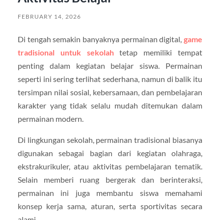
FEBRUARY 14, 2026
Di tengah semakin banyaknya permainan digital,
game
tradisional untuk sekolah
tetap memiliki tempat
penting dalam kegiatan belajar siswa. Permainan
seperti ini sering terlihat sederhana, namun di balik itu
tersimpan nilai sosial, kebersamaan, dan pembelajaran
karakter yang tidak selalu mudah ditemukan dalam
permainan modern.
Di lingkungan sekolah, permainan tradisional biasanya
digunakan sebagai bagian dari kegiatan olahraga,
ekstrakurikuler, atau aktivitas pembelajaran tematik.
Selain memberi ruang bergerak dan berinteraksi,
permainan ini juga membantu siswa memahami
konsep kerja sama, aturan, serta sportivitas secara
alami.