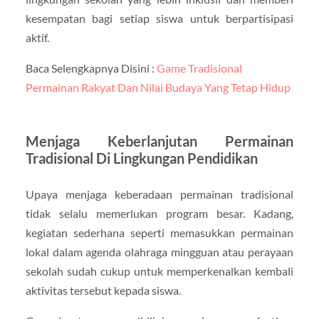
kesempatan bagi setiap siswa untuk berpartisipasi
aktif.
Baca Selengkapnya Disini :
Game Tradisional
Permainan Rakyat Dan Nilai Budaya Yang Tetap Hidup
Menjaga Keberlanjutan Permainan
Tradisional Di Lingkungan Pendidikan
Upaya menjaga keberadaan permainan tradisional
tidak selalu memerlukan program besar. Kadang,
kegiatan sederhana seperti memasukkan permainan
lokal dalam agenda olahraga mingguan atau perayaan
sekolah sudah cukup untuk memperkenalkan kembali
aktivitas tersebut kepada siswa.