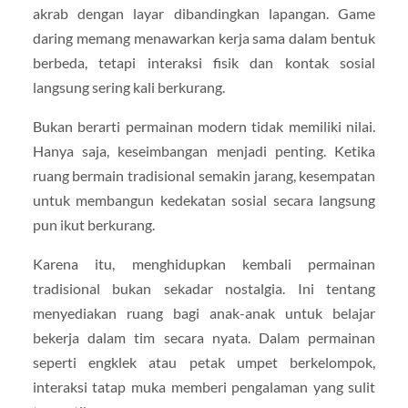
akrab dengan layar dibandingkan lapangan. Game
daring memang menawarkan kerja sama dalam bentuk
berbeda, tetapi interaksi fisik dan kontak sosial
langsung sering kali berkurang.
Bukan berarti permainan modern tidak memiliki nilai.
Hanya saja, keseimbangan menjadi penting. Ketika
ruang bermain tradisional semakin jarang, kesempatan
untuk membangun kedekatan sosial secara langsung
pun ikut berkurang.
Karena itu, menghidupkan kembali permainan
tradisional bukan sekadar nostalgia. Ini tentang
menyediakan ruang bagi anak-anak untuk belajar
bekerja dalam tim secara nyata. Dalam permainan
seperti engklek atau petak umpet berkelompok,
interaksi tatap muka memberi pengalaman yang sulit