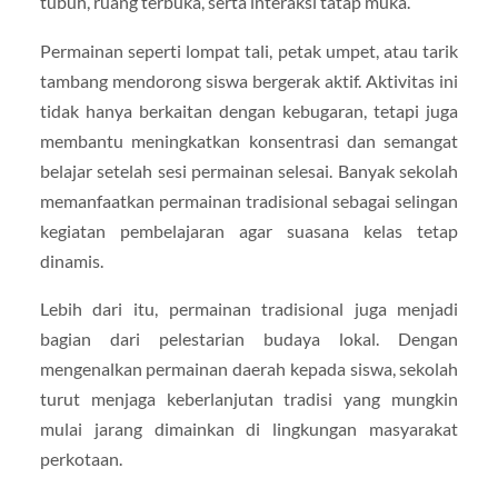
tubuh, ruang terbuka, serta interaksi tatap muka.
Permainan seperti lompat tali, petak umpet, atau tarik
tambang mendorong siswa bergerak aktif. Aktivitas ini
tidak hanya berkaitan dengan kebugaran, tetapi juga
membantu meningkatkan konsentrasi dan semangat
belajar setelah sesi permainan selesai. Banyak sekolah
memanfaatkan permainan tradisional sebagai selingan
kegiatan pembelajaran agar suasana kelas tetap
dinamis.
Lebih dari itu, permainan tradisional juga menjadi
bagian dari pelestarian budaya lokal. Dengan
mengenalkan permainan daerah kepada siswa, sekolah
turut menjaga keberlanjutan tradisi yang mungkin
mulai jarang dimainkan di lingkungan masyarakat
perkotaan.