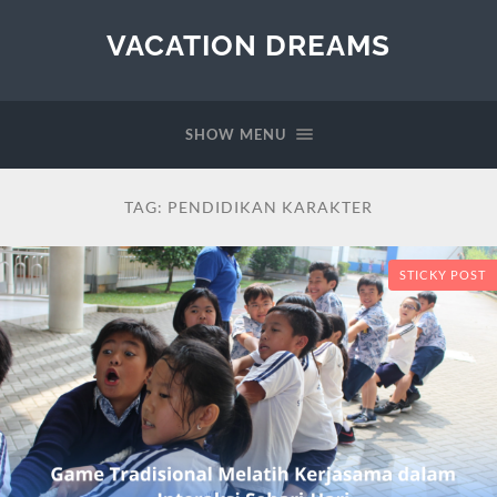
VACATION DREAMS
SHOW MENU
TAG:
PENDIDIKAN KARAKTER
STICKY POST