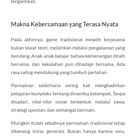
tergantikan.
Makna Kebersamaan yang Terasa Nyata
Pada akhirnya, game tradisional melatih kerjasama
bukan lewat teori, melainkan melalui pengalaman yang
berulang. Anak-anak belajar bahwa kemenangan diraih
bersama, dan kekalahan pun dihadapi bersama. Ada
rasa saling mendukung yang tumbuh perlahan.
Permainan sederhana sering kali menghadirkan
pelajaran kompleks tentang dinamika kelompok. Tanpa
disadari, nilai-nilai sosial terbentuk melalui tawa,
strategi spontan, dan semangat bermain.
Mungkin itulah sebabnya permainan tradisional tetap
dikenang lintas generasi. Bukan hanya karena seru,