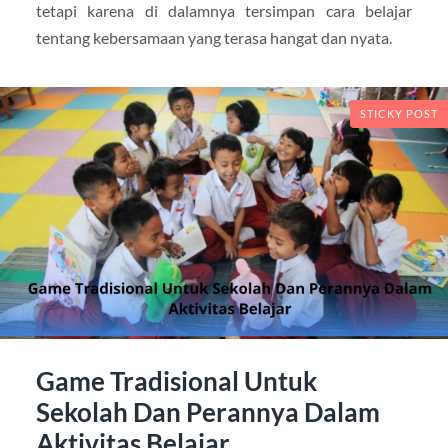
tetapi karena di dalamnya tersimpan cara belajar
tentang kebersamaan yang terasa hangat dan nyata.
STICKY POST
Game Tradisional Untuk
Sekolah Dan Perannya Dalam
Aktivitas Belajar