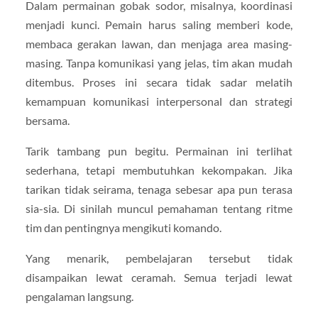
Dalam permainan gobak sodor, misalnya, koordinasi
menjadi kunci. Pemain harus saling memberi kode,
membaca gerakan lawan, dan menjaga area masing-
masing. Tanpa komunikasi yang jelas, tim akan mudah
ditembus. Proses ini secara tidak sadar melatih
kemampuan komunikasi interpersonal dan strategi
bersama.
Tarik tambang pun begitu. Permainan ini terlihat
sederhana, tetapi membutuhkan kekompakan. Jika
tarikan tidak seirama, tenaga sebesar apa pun terasa
sia-sia. Di sinilah muncul pemahaman tentang ritme
tim dan pentingnya mengikuti komando.
Yang menarik, pembelajaran tersebut tidak
disampaikan lewat ceramah. Semua terjadi lewat
pengalaman langsung.