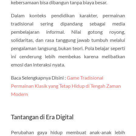
kebersamaan bisa dibangun tanpa biaya besar.
Dalam konteks pendidikan karakter, permainan
tradisional sering dipandang sebagai media
pembelajaran informal. Nilai gotong royong,
solidaritas, dan rasa tanggung jawab tumbuh melalui
pengalaman langsung, bukan teori. Pola belajar seperti
ini cenderung lebih membekas karena melibatkan
emosi dan interaksi nyata.
Baca Selengkapnya Disini :
Game Tradisional
Permainan Klasik yang Tetap Hidup di Tengah Zaman
Modern
Tantangan di Era Digital
Perubahan gaya hidup membuat anak-anak lebih