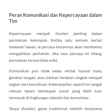
Peran Komunikasi dan Kepercayaan dalam
Tim
Kepercayaan menjadi fondasi penting dalam
permainan kelompok. Ketika satu pemain berlari
melewati lawan, ia percaya temannya akan membantu
mengalihkan perhatian. Jika rasa percaya ini hilang,
permainan terasa tidak solid.
Komunikasi pun tidak selalu verbal. Isyarat mata,
gerakan tangan, atau bahkan teriakan singkat menjadi
bagian dari koordinasi. Keterampilan seperti ini sangat
relevan dalam kehidupan sosial yang lebih luas,
termasuk di lingkungan sekolah dan komunitas.
Tanpa disadari, game tradisional melatih kerjasama