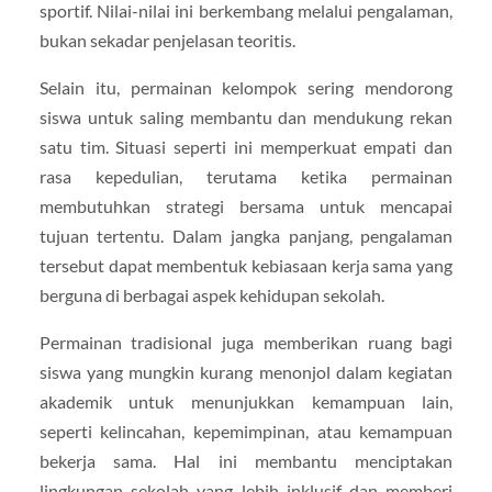
sportif. Nilai-nilai ini berkembang melalui pengalaman,
bukan sekadar penjelasan teoritis.
Selain itu, permainan kelompok sering mendorong
siswa untuk saling membantu dan mendukung rekan
satu tim. Situasi seperti ini memperkuat empati dan
rasa kepedulian, terutama ketika permainan
membutuhkan strategi bersama untuk mencapai
tujuan tertentu. Dalam jangka panjang, pengalaman
tersebut dapat membentuk kebiasaan kerja sama yang
berguna di berbagai aspek kehidupan sekolah.
Permainan tradisional juga memberikan ruang bagi
siswa yang mungkin kurang menonjol dalam kegiatan
akademik untuk menunjukkan kemampuan lain,
seperti kelincahan, kepemimpinan, atau kemampuan
bekerja sama. Hal ini membantu menciptakan
lingkungan sekolah yang lebih inklusif dan memberi