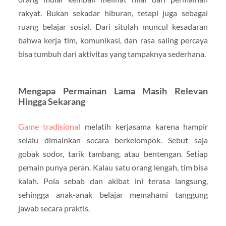
rakyat. Bukan sekadar hiburan, tetapi juga sebagai
ruang belajar sosial. Dari situlah muncul kesadaran
bahwa kerja tim, komunikasi, dan rasa saling percaya
bisa tumbuh dari aktivitas yang tampaknya sederhana.
Mengapa Permainan Lama Masih Relevan
Hingga Sekarang
Game tradisional
melatih kerjasama karena hampir
selalu dimainkan secara berkelompok. Sebut saja
gobak sodor, tarik tambang, atau bentengan. Setiap
pemain punya peran. Kalau satu orang lengah, tim bisa
kalah. Pola sebab dan akibat ini terasa langsung,
sehingga anak-anak belajar memahami tanggung
jawab secara praktis.