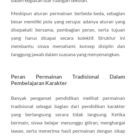
dalam kegiatan luar ruangan sekolah.
Meskipun aturan permainan berbeda-beda, sebagian
besar memiliki pola yang serupa: adanya aturan yang
disepakati bersama, pembagian peran, serta tujuan
yang harus dicapai secara kolektif. Struktur ini
membantu siswa memahami konsep disiplin dan
tanggung jawab dalam suasana yang menyenangkan.
Peran Permainan Tradisional Dalam
Pembelajaran Karakter
Banyak pengamat pendidikan melihat permainan
tradisional sebagai bagian dari pendidikan karakter
yang berlangsung secara tidak langsung. Ketika
bermain, siswa belajar menunggu giliran, menghargai
lawan, serta menerima hasil permainan dengan sikap