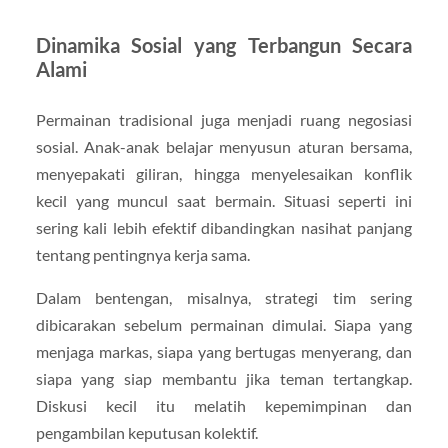
Dinamika Sosial yang Terbangun Secara
Alami
Permainan tradisional juga menjadi ruang negosiasi
sosial. Anak-anak belajar menyusun aturan bersama,
menyepakati giliran, hingga menyelesaikan konflik
kecil yang muncul saat bermain. Situasi seperti ini
sering kali lebih efektif dibandingkan nasihat panjang
tentang pentingnya kerja sama.
Dalam bentengan, misalnya, strategi tim sering
dibicarakan sebelum permainan dimulai. Siapa yang
menjaga markas, siapa yang bertugas menyerang, dan
siapa yang siap membantu jika teman tertangkap.
Diskusi kecil itu melatih kepemimpinan dan
pengambilan keputusan kolektif.