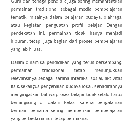
Guru dan tenaga pendidik juga sering memanfaatkan
permainan tradisional sebagai media pembelajaran
tematik, misalnya dalam pelajaran budaya, olahraga,
atau kegiatan penguatan profil pelajar. Dengan
pendekatan ini, permainan tidak hanya menjadi
hiburan, tetapi juga bagian dari proses pembelajaran
yang lebih luas.
Dalam dinamika pendidikan yang terus berkembang,
permainan tradisional tetap menunjukkan
relevansinya sebagai sarana interaksi sosial, aktivitas
fisik, sekaligus pengenalan budaya lokal. Kehadirannya
mengingatkan bahwa proses belajar tidak selalu harus
berlangsung di dalam kelas, karena pengalaman
bermain bersama sering memberikan pembelajaran
yang berbeda namun tetap bermakna.