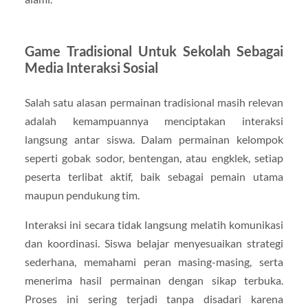
Game Tradisional Untuk Sekolah Sebagai
Media Interaksi Sosial
Salah satu alasan permainan tradisional masih relevan
adalah kemampuannya menciptakan interaksi
langsung antar siswa. Dalam permainan kelompok
seperti gobak sodor, bentengan, atau engklek, setiap
peserta terlibat aktif, baik sebagai pemain utama
maupun pendukung tim.
Interaksi ini secara tidak langsung melatih komunikasi
dan koordinasi. Siswa belajar menyesuaikan strategi
sederhana, memahami peran masing-masing, serta
menerima hasil permainan dengan sikap terbuka.
Proses ini sering terjadi tanpa disadari karena