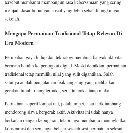
tersebut membantu membangun rasa kebersamaan yang sering
menjadi dasar hubungan sosial yang lebih sehat di lingkungan
sekolah.
Mengapa Permainan Tradisional Tetap Relevan Di
Era Modern
Perubahan gaya hidup dan teknologi membuat banyak aktivitas
bermain beralih ke perangkat digital. Meski demikian, permainan
tradisional tetap memiliki nilai yang sulit digantikan. Salah
satunya adalah pengalaman fisik langsung yang melibatkan
gerakan tubuh, ruang terbuka, serta interaksi tatap muka.
Permainan seperti lompat tali, petak umpet, atau tarik tambang
mendorong siswa bergerak aktif. Aktivitas ini tidak hanya
berkaitan dengan kebugaran, tetapi juga membantu meningkatkan
konsentrasi dan semangat belajar setelah sesi permainan selesai.